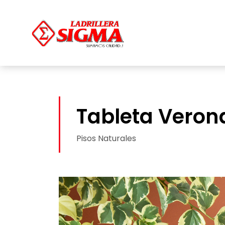
Tableta Veron
Pisos Naturales