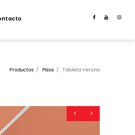
ontacto
Productos
Pisos
Tableta Verona