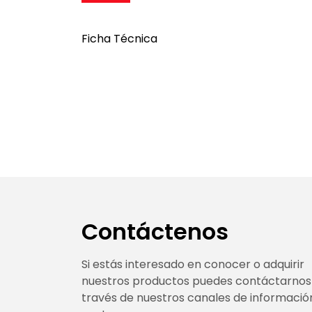
Ficha Técnica
Contáctenos
Si estás interesado en conocer o adquirir
nuestros productos puedes contáctarnos
través de nuestros canales de informació