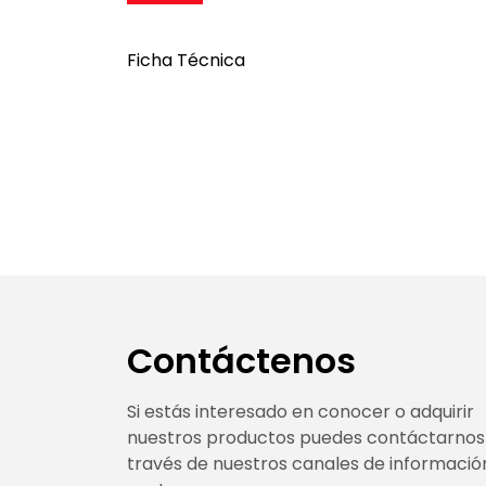
Ficha Técnica
Contáctenos
Si estás interesado en conocer o adquirir
nuestros productos puedes contáctarnos
través de nuestros canales de informació