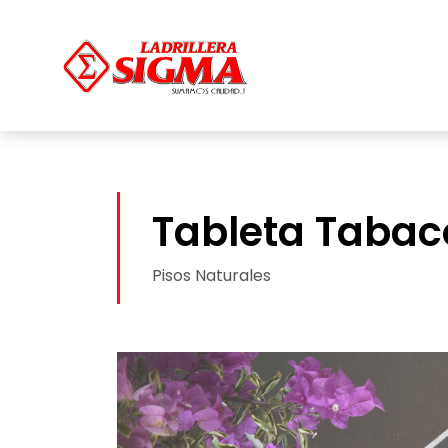
Tableta Tabac
Pisos Naturales