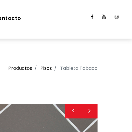
ontacto
Productos
Pisos
Tableta Tabaco